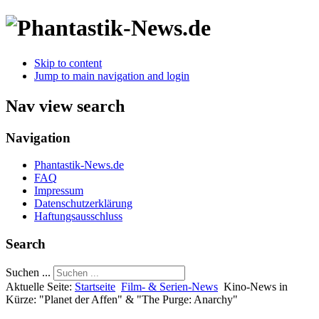
Skip to content
Jump to main navigation and login
Nav view search
Navigation
Phantastik-News.de
FAQ
Impressum
Datenschutzerklärung
Haftungsausschluss
Search
Suchen ...
Aktuelle Seite:
Startseite
Film- & Serien-News
Kino-News in
Kürze: "Planet der Affen" & "The Purge: Anarchy"