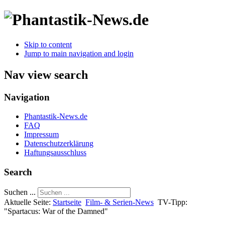
Skip to content
Jump to main navigation and login
Nav view search
Navigation
Phantastik-News.de
FAQ
Impressum
Datenschutzerklärung
Haftungsausschluss
Search
Suchen ...
Aktuelle Seite:
Startseite
Film- & Serien-News
TV-Tipp:
"Spartacus: War of the Damned"