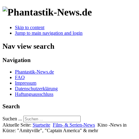
Skip to content
Jump to main navigation and login
Nav view search
Navigation
Phantastik-News.de
FAQ
Impressum
Datenschutzerklärung
Haftungsausschluss
Search
Suchen ...
Aktuelle Seite:
Startseite
Film- & Serien-News
Kino -News in
Kürze: "Amityville", "Captain America" & mehr