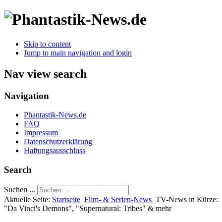
Skip to content
Jump to main navigation and login
Nav view search
Navigation
Phantastik-News.de
FAQ
Impressum
Datenschutzerklärung
Haftungsausschluss
Search
Suchen ...
Aktuelle Seite:
Startseite
Film- & Serien-News
TV-News in Kürze:
"Da Vinci's Demons", "Supernatural: Tribes" & mehr