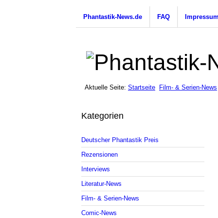
Phantastik-News.de
FAQ
Impressu
Aktuelle Seite:
Startseite
Film- & Serien-News
Kategorien
Deutscher Phantastik Preis
Rezensionen
Interviews
Literatur-News
Film- & Serien-News
Comic-News