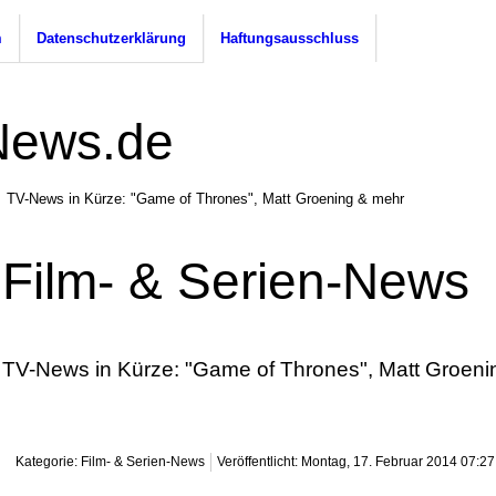
m
Datenschutzerklärung
Haftungsausschluss
TV-News in Kürze: "Game of Thrones", Matt Groening & mehr
Film- & Serien-News
TV-News in Kürze: "Game of Thrones", Matt Groeni
Kategorie: Film- & Serien-News
Veröffentlicht: Montag, 17. Februar 2014 07:27