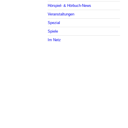
Hörspiel- & Hörbuch-News
Veranstaltungen
Spezial
Spiele
Im Netz