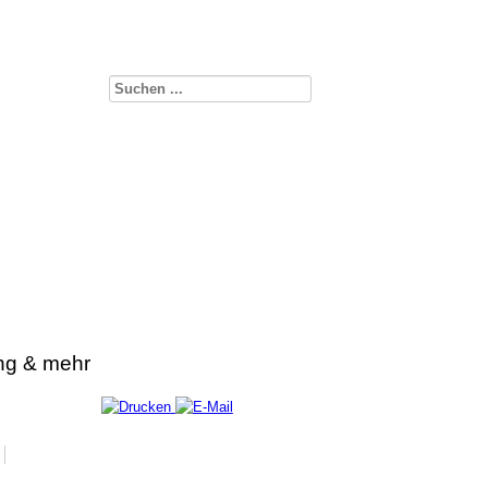
ng & mehr