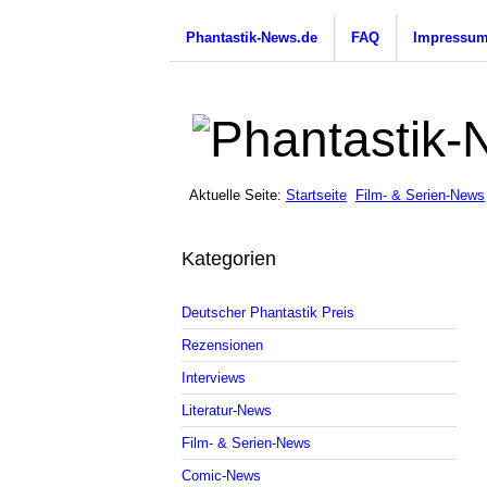
Phantastik-News.de
FAQ
Impressu
Aktuelle Seite:
Startseite
Film- & Serien-News
Kategorien
Deutscher Phantastik Preis
Rezensionen
Interviews
Literatur-News
Film- & Serien-News
Comic-News