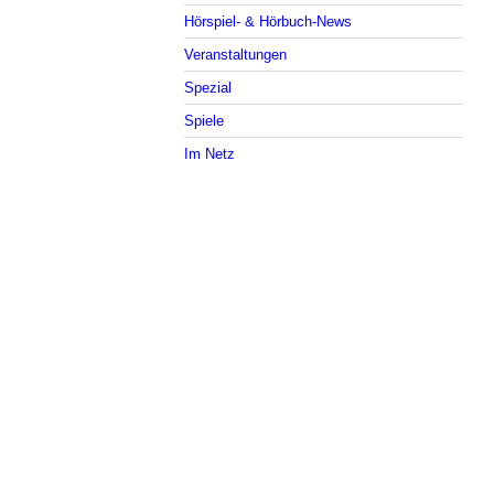
Hörspiel- & Hörbuch-News
Veranstaltungen
Spezial
Spiele
Im Netz