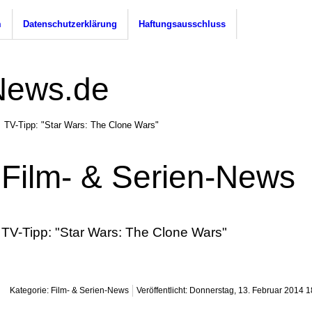
m
Datenschutzerklärung
Haftungsausschluss
TV-Tipp: "Star Wars: The Clone Wars"
Film- & Serien-News
TV-Tipp: "Star Wars: The Clone Wars"
Kategorie: Film- & Serien-News
Veröffentlicht: Donnerstag, 13. Februar 2014 1