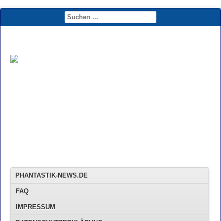
PHANTASTIK-NEWS.DE
FAQ
IMPRESSUM