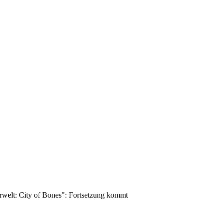
rwelt: City of Bones": Fortsetzung kommt