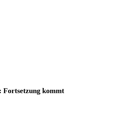
": Fortsetzung kommt