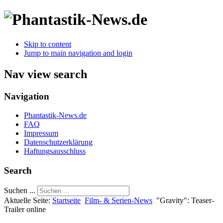
Skip to content
Jump to main navigation and login
Nav view search
Navigation
Phantastik-News.de
FAQ
Impressum
Datenschutzerklärung
Haftungsausschluss
Search
Suchen ...
Aktuelle Seite:
Startseite
Film- & Serien-News
"Gravity": Teaser-
Trailer online