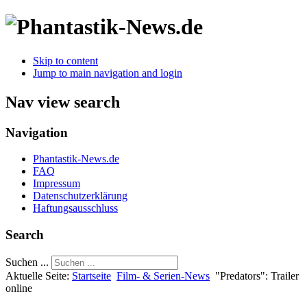
Skip to content
Jump to main navigation and login
Nav view search
Navigation
Phantastik-News.de
FAQ
Impressum
Datenschutzerklärung
Haftungsausschluss
Search
Suchen ...
Aktuelle Seite:
Startseite
Film- & Serien-News
"Predators": Trailer
online