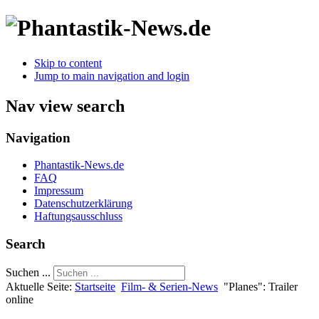
Skip to content
Jump to main navigation and login
Nav view search
Navigation
Phantastik-News.de
FAQ
Impressum
Datenschutzerklärung
Haftungsausschluss
Search
Suchen ...
Aktuelle Seite:
Startseite
Film- & Serien-News
"Planes": Trailer
online