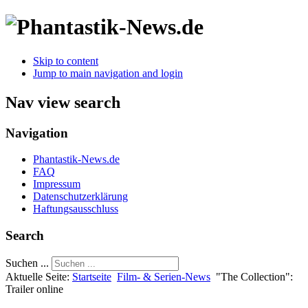
Skip to content
Jump to main navigation and login
Nav view search
Navigation
Phantastik-News.de
FAQ
Impressum
Datenschutzerklärung
Haftungsausschluss
Search
Suchen ...
Aktuelle Seite:
Startseite
Film- & Serien-News
"The Collection":
Trailer online