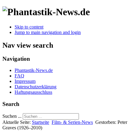
Skip to content
Jump to main navigation and login
Nav view search
Navigation
Phantastik-News.de
FAQ
Impressum
Datenschutzerklärung
Haftungsausschluss
Search
Suchen ...
Aktuelle Seite:
Startseite
Film- & Serien-News
Gestorben: Peter
Graves (1926–2010)