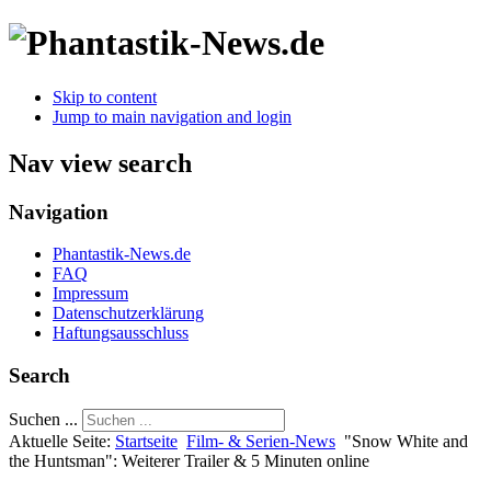
Skip to content
Jump to main navigation and login
Nav view search
Navigation
Phantastik-News.de
FAQ
Impressum
Datenschutzerklärung
Haftungsausschluss
Search
Suchen ...
Aktuelle Seite:
Startseite
Film- & Serien-News
"Snow White and
the Huntsman": Weiterer Trailer & 5 Minuten online