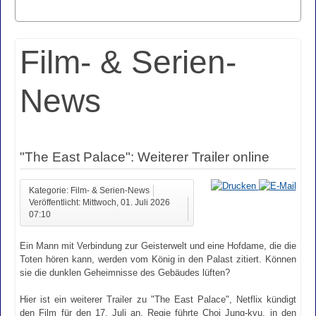
Film- & Serien-
News
"The East Palace": Weiterer Trailer online
Kategorie: Film- & Serien-News
Veröffentlicht: Mittwoch, 01. Juli 2026
07:10
Ein Mann mit Verbindung zur Geisterwelt und eine Hofdame, die die
Toten hören kann, werden vom König in den Palast zitiert. Können
sie die dunklen Geheimnisse des Gebäudes lüften?
Hier ist ein weiterer Trailer zu "The East Palace", Netflix kündigt
den Film für den 17. Juli an. Regie führte Choi Jung-kyu, in den