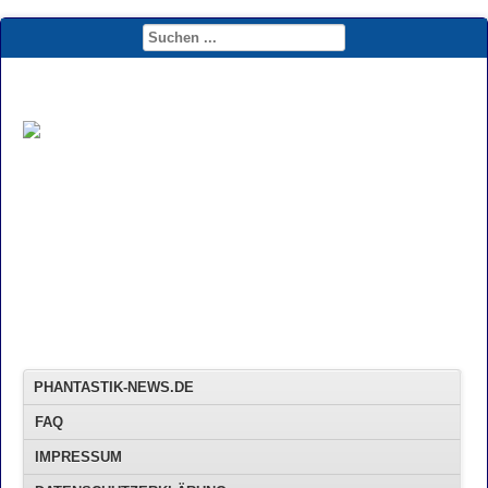
PHANTASTIK-NEWS.DE
FAQ
IMPRESSUM