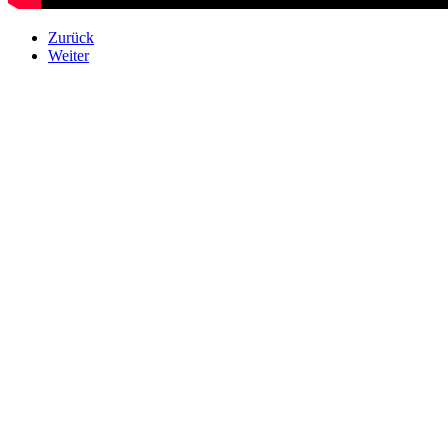
Zurück
Weiter