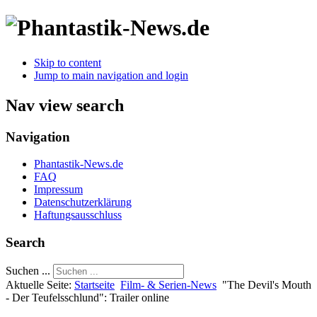
Skip to content
Jump to main navigation and login
Nav view search
Navigation
Phantastik-News.de
FAQ
Impressum
Datenschutzerklärung
Haftungsausschluss
Search
Suchen ...
Aktuelle Seite:
Startseite
Film- & Serien-News
"The Devil's Mouth
- Der Teufelsschlund": Trailer online