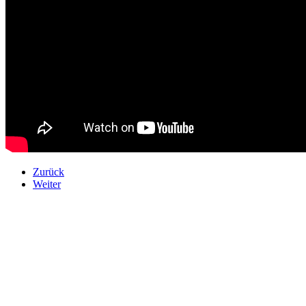
Zurück
Weiter