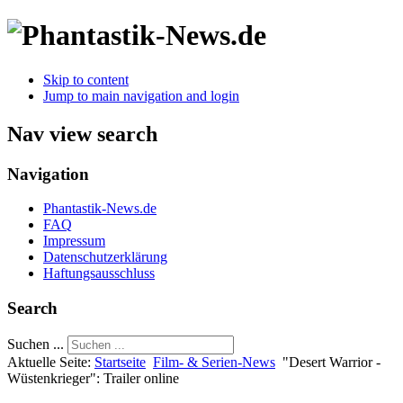
Skip to content
Jump to main navigation and login
Nav view search
Navigation
Phantastik-News.de
FAQ
Impressum
Datenschutzerklärung
Haftungsausschluss
Search
Suchen ...
Aktuelle Seite:
Startseite
Film- & Serien-News
"Desert Warrior -
Wüstenkrieger": Trailer online