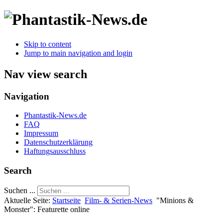
Skip to content
Jump to main navigation and login
Nav view search
Navigation
Phantastik-News.de
FAQ
Impressum
Datenschutzerklärung
Haftungsausschluss
Search
Suchen ...
Aktuelle Seite:
Startseite
Film- & Serien-News
"Minions &
Monster": Featurette online