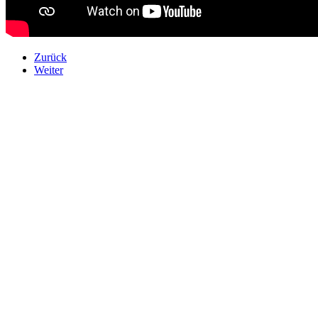
Zurück
Weiter