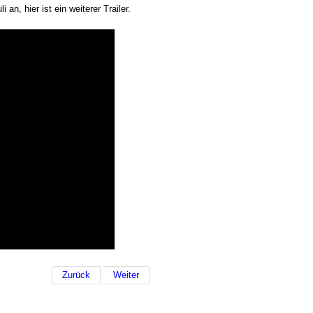
an, hier ist ein weiterer Trailer.
Zurück
Weiter