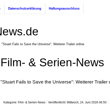
m
Datenschutzerklärung
Haftungsausschluss
"Stuart Fails to Save the Universe": Weiterer Trailer online
Film- & Serien-News
"Stuart Fails to Save the Universe": Weiterer Trailer 
Kategorie: Film- & Serien-News
Veröffentlicht: Mittwoch, 24. Juni 2026 06:50