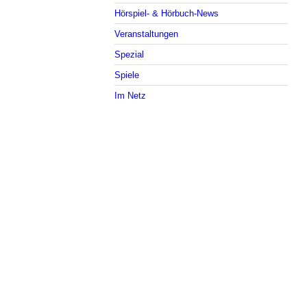
Hörspiel- & Hörbuch-News
Veranstaltungen
Spezial
Spiele
Im Netz