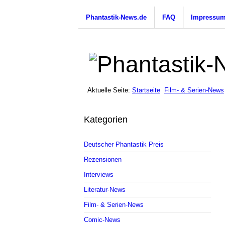
Phantastik-News.de
FAQ
Impressu
Aktuelle Seite:
Startseite
Film- & Serien-News
Kategorien
Deutscher Phantastik Preis
Rezensionen
Interviews
Literatur-News
Film- & Serien-News
Comic-News