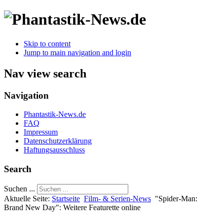
Skip to content
Jump to main navigation and login
Nav view search
Navigation
Phantastik-News.de
FAQ
Impressum
Datenschutzerklärung
Haftungsausschluss
Search
Suchen ...
Aktuelle Seite:
Startseite
Film- & Serien-News
"Spider-Man:
Brand New Day": Weitere Featurette online