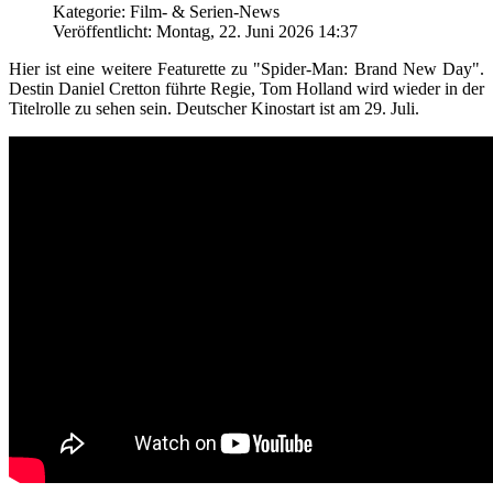
Kategorie: Film- & Serien-News
Veröffentlicht: Montag, 22. Juni 2026 14:37
Hier ist eine weitere Featurette zu "Spider-Man: Brand New Day".
Destin Daniel Cretton führte Regie, Tom Holland wird wieder in der
Titelrolle zu sehen sein. Deutscher Kinostart ist am 29. Juli.