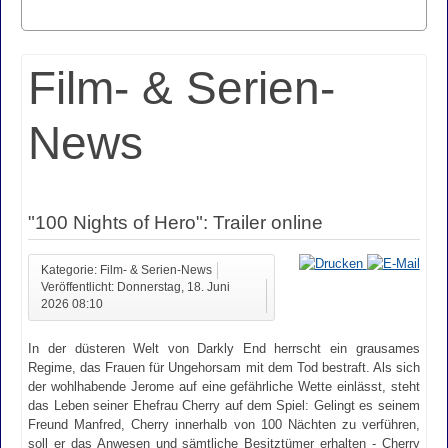
Film- & Serien-
News
"100 Nights of Hero": Trailer online
Kategorie: Film- & Serien-News
Veröffentlicht: Donnerstag, 18. Juni
2026 08:10
In der düsteren Welt von Darkly End herrscht ein grausames
Regime, das Frauen für Ungehorsam mit dem Tod bestraft. Als sich
der wohlhabende Jerome auf eine gefährliche Wette einlässt, steht
das Leben seiner Ehefrau Cherry auf dem Spiel: Gelingt es seinem
Freund Manfred, Cherry innerhalb von 100 Nächten zu verführen,
soll er das Anwesen und sämtliche Besitztümer erhalten - Cherry