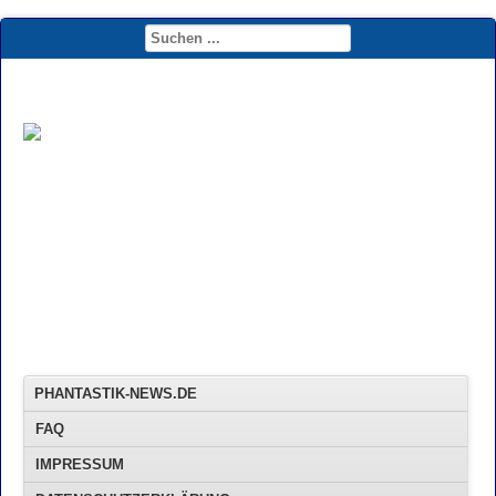
PHANTASTIK-NEWS.DE
FAQ
IMPRESSUM