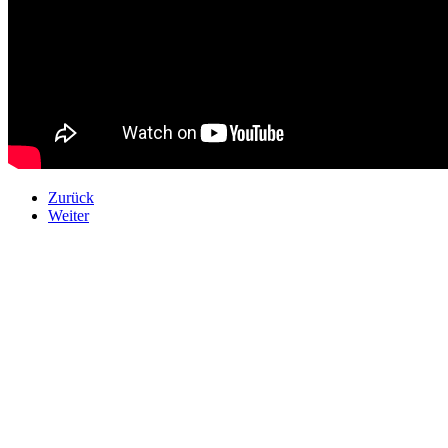
Zurück
Weiter