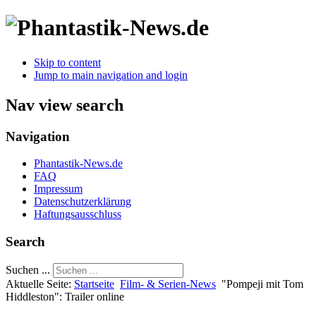
Skip to content
Jump to main navigation and login
Nav view search
Navigation
Phantastik-News.de
FAQ
Impressum
Datenschutzerklärung
Haftungsausschluss
Search
Suchen ...
Aktuelle Seite:
Startseite
Film- & Serien-News
"Pompeji mit Tom
Hiddleston": Trailer online