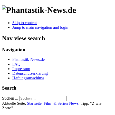
Skip to content
Jump to main navigation and login
Nav view search
Navigation
Phantastik-News.de
FAQ
Impressum
Datenschutzerklärung
Haftungsausschluss
Search
Suchen ...
Aktuelle Seite:
Startseite
Film- & Serien-News
Tipp: "Z wie
Zorro"