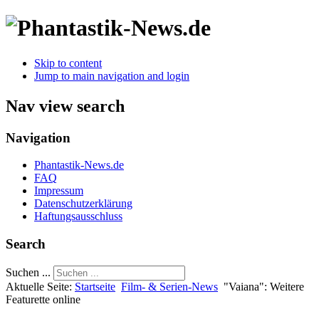
Skip to content
Jump to main navigation and login
Nav view search
Navigation
Phantastik-News.de
FAQ
Impressum
Datenschutzerklärung
Haftungsausschluss
Search
Suchen ...
Aktuelle Seite:
Startseite
Film- & Serien-News
"Vaiana": Weitere
Featurette online