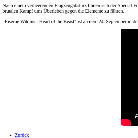
Nach einem verheerenden Flugzeugabsturz finden sich der Special-Fo
brutalen Kampf ums Überleben gegen die Elemente zu führen.
"Eiserne Wildnis - Heart of the Beast" ist ab dem 24. September in de
Zurück