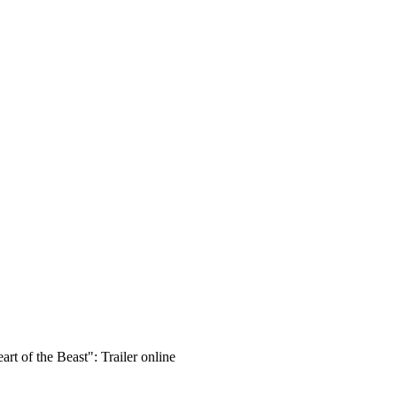
art of the Beast": Trailer online