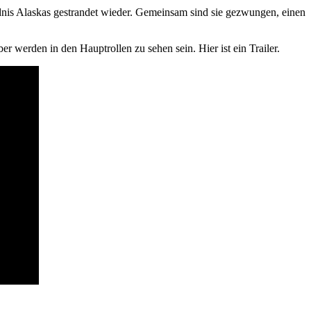
dnis Alaskas gestrandet wieder. Gemeinsam sind sie gezwungen, einen
r werden in den Hauptrollen zu sehen sein. Hier ist ein Trailer.