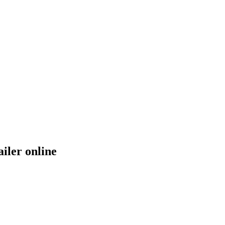
ailer online