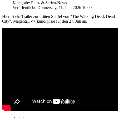
Kategorie: Film- & Serien-News
Veröffentlicht: Donnerstag, 11. Juni 2026 10:00
Hier ist ein Trailer zur dritten Staffel von "The Walking Dead: Dead
City", MagentaTV+ kündigt sie für den 27. Juli an.