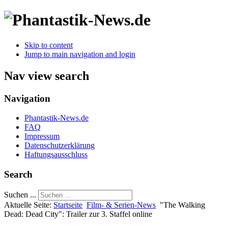
Skip to content
Jump to main navigation and login
Nav view search
Navigation
Phantastik-News.de
FAQ
Impressum
Datenschutzerklärung
Haftungsausschluss
Search
Suchen ...
Aktuelle Seite:
Startseite
Film- & Serien-News
"The Walking
Dead: Dead City": Trailer zur 3. Staffel online