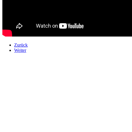
Zurück
Weiter