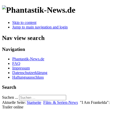
Skip to content
Jump to main navigation and login
Nav view search
Navigation
Phantastik-News.de
FAQ
Impressum
Datenschutzerklärung
Haftungsausschluss
Search
Suchen ...
Aktuelle Seite:
Startseite
Film- & Serien-News
"I Am Frankelda":
Trailer online