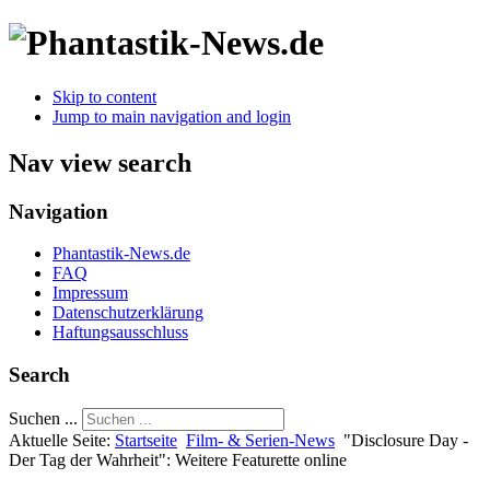
Skip to content
Jump to main navigation and login
Nav view search
Navigation
Phantastik-News.de
FAQ
Impressum
Datenschutzerklärung
Haftungsausschluss
Search
Suchen ...
Aktuelle Seite:
Startseite
Film- & Serien-News
"Disclosure Day -
Der Tag der Wahrheit": Weitere Featurette online