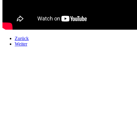
Zurück
Weiter