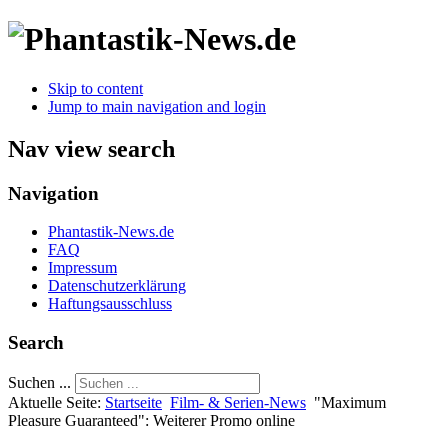
Skip to content
Jump to main navigation and login
Nav view search
Navigation
Phantastik-News.de
FAQ
Impressum
Datenschutzerklärung
Haftungsausschluss
Search
Suchen ...
Aktuelle Seite:
Startseite
Film- & Serien-News
"Maximum
Pleasure Guaranteed": Weiterer Promo online