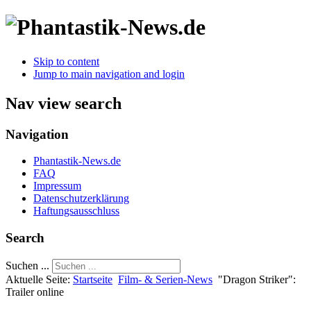
Skip to content
Jump to main navigation and login
Nav view search
Navigation
Phantastik-News.de
FAQ
Impressum
Datenschutzerklärung
Haftungsausschluss
Search
Suchen ...
Aktuelle Seite:
Startseite
Film- & Serien-News
"Dragon Striker":
Trailer online