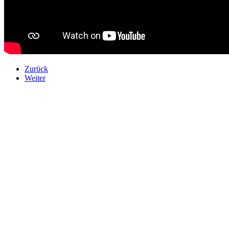
Zurück
Weiter