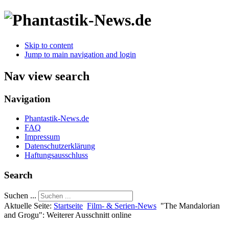
Skip to content
Jump to main navigation and login
Nav view search
Navigation
Phantastik-News.de
FAQ
Impressum
Datenschutzerklärung
Haftungsausschluss
Search
Suchen ...
Aktuelle Seite:
Startseite
Film- & Serien-News
"The Mandalorian
and Grogu": Weiterer Ausschnitt online