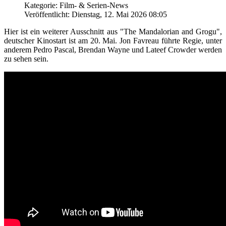
Kategorie: Film- & Serien-News
Veröffentlicht: Dienstag, 12. Mai 2026 08:05
Hier ist ein weiterer Ausschnitt aus "The Mandalorian and Grogu",
deutscher Kinostart ist am 20. Mai. Jon Favreau führte Regie, unter
anderem Pedro Pascal, Brendan Wayne und Lateef Crowder werden
zu sehen sein.