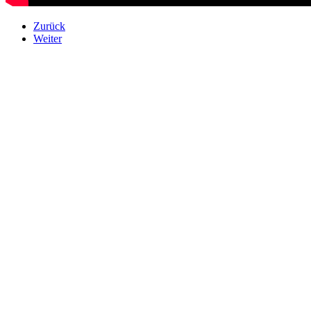
Zurück
Weiter