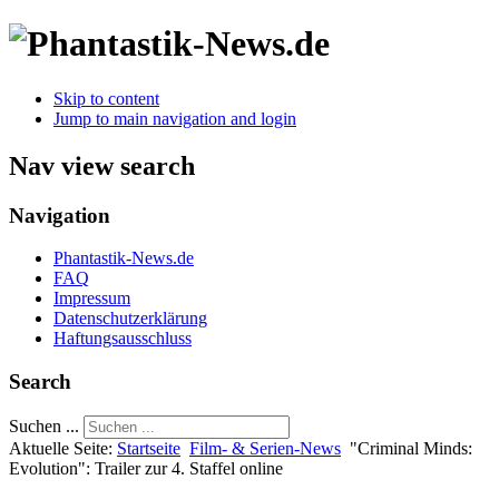
Skip to content
Jump to main navigation and login
Nav view search
Navigation
Phantastik-News.de
FAQ
Impressum
Datenschutzerklärung
Haftungsausschluss
Search
Suchen ...
Aktuelle Seite:
Startseite
Film- & Serien-News
"Criminal Minds:
Evolution": Trailer zur 4. Staffel online