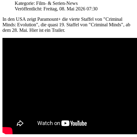
Kategorie: Film- & Serien-News
Veröffentlicht: Freitag, 08. Mai 2026 07:30
In den USA zeigt Paramount+ die vierte Staffel von "Criminal
Minds: Evolution", die quasi 19. Staffel von "Criminal Minds", ab
dem 28. Mai. Hier ist ein Trailer.