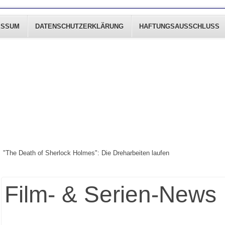
ESSUM
DATENSCHUTZERKLÄRUNG
HAFTUNGSAUSSCHLUSS
"The Death of Sherlock Holmes": Die Dreharbeiten laufen
Film- & Serien-News