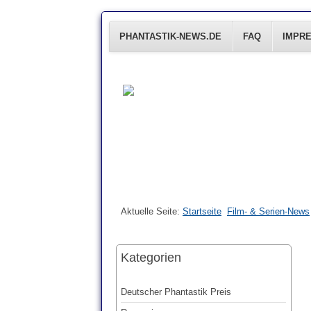
PHANTASTIK-NEWS.DE
FAQ
IMPR
Aktuelle Seite:
Startseite
Film- & Serien-News
Kategorien
Deutscher Phantastik Preis