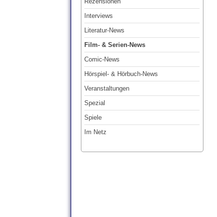
Rezensionen
Interviews
Literatur-News
Film- & Serien-News
Comic-News
Hörspiel- & Hörbuch-News
Veranstaltungen
Spezial
Spiele
Im Netz