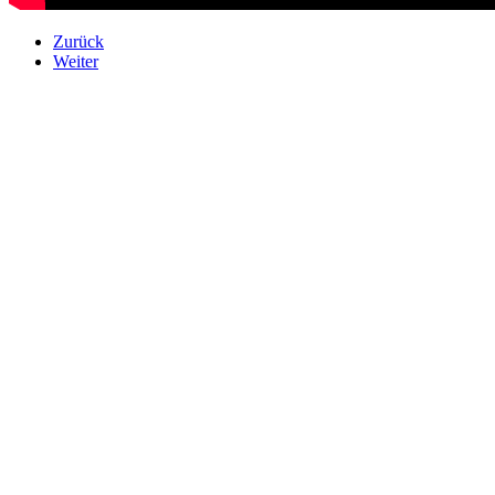
Zurück
Weiter