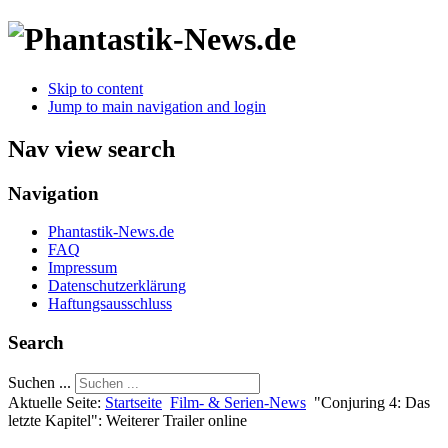
Skip to content
Jump to main navigation and login
Nav view search
Navigation
Phantastik-News.de
FAQ
Impressum
Datenschutzerklärung
Haftungsausschluss
Search
Suchen ...
Aktuelle Seite:
Startseite
Film- & Serien-News
"Conjuring 4: Das
letzte Kapitel": Weiterer Trailer online