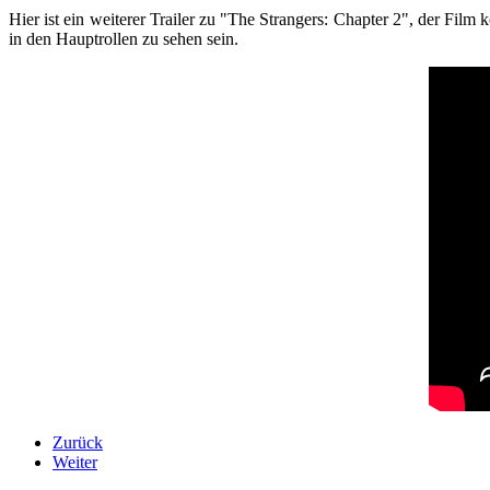
Hier ist ein weiterer Trailer zu "The Strangers: Chapter 2", der Fi
in den Hauptrollen zu sehen sein.
Zurück
Weiter