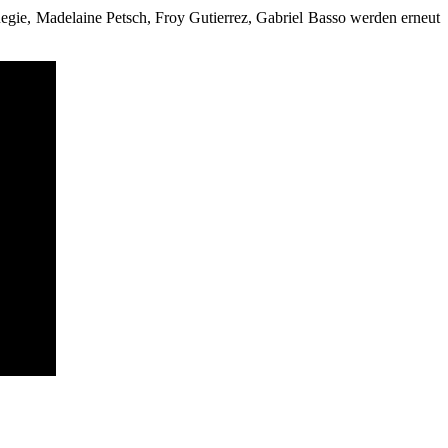
Regie, Madelaine Petsch, Froy Gutierrez, Gabriel Basso werden erneut