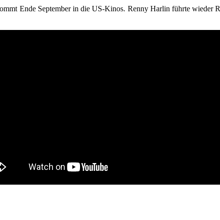
lm kommt Ende September in die US-Kinos. Renny Harlin führte wieder 