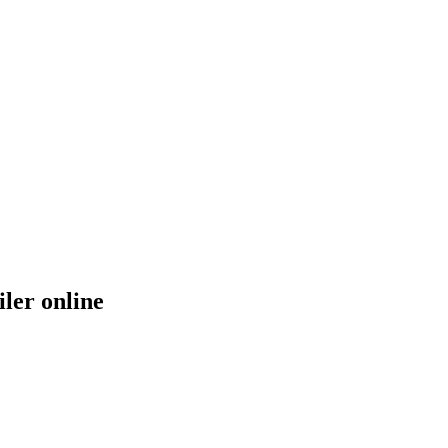
ler online