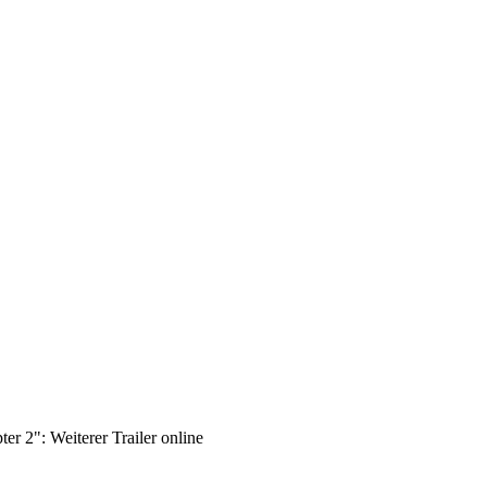
er 2": Weiterer Trailer online