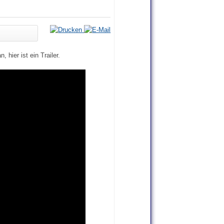
 hier ist ein Trailer.