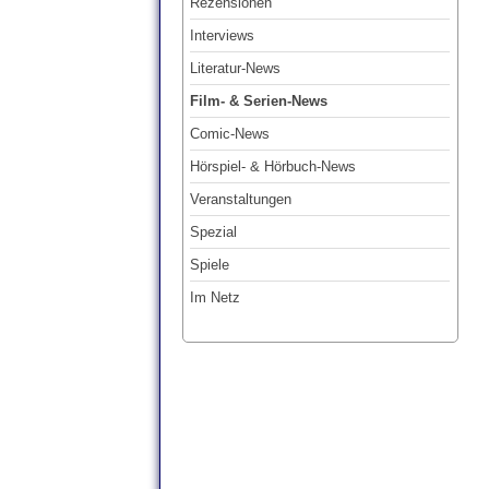
Rezensionen
Interviews
Literatur-News
Film- & Serien-News
Comic-News
Hörspiel- & Hörbuch-News
Veranstaltungen
Spezial
Spiele
Im Netz