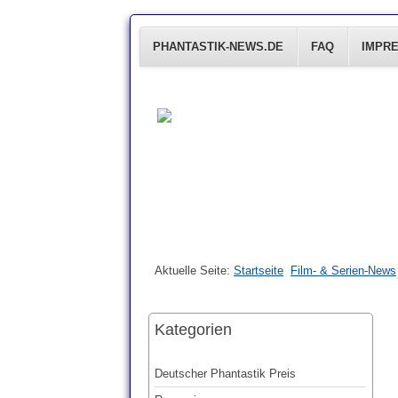
PHANTASTIK-NEWS.DE
FAQ
IMPR
Aktuelle Seite:
Startseite
Film- & Serien-News
Kategorien
Deutscher Phantastik Preis