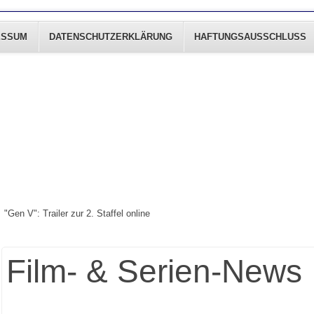
ESSUM
DATENSCHUTZERKLÄRUNG
HAFTUNGSAUSSCHLUSS
"Gen V": Trailer zur 2. Staffel online
Film- & Serien-News