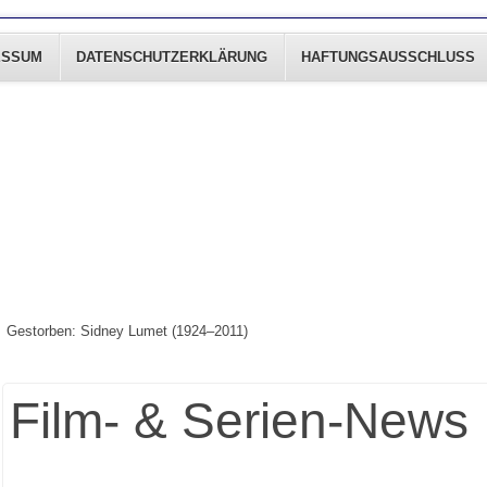
ESSUM
DATENSCHUTZERKLÄRUNG
HAFTUNGSAUSSCHLUSS
Gestorben: Sidney Lumet (1924–2011)
Film- & Serien-News