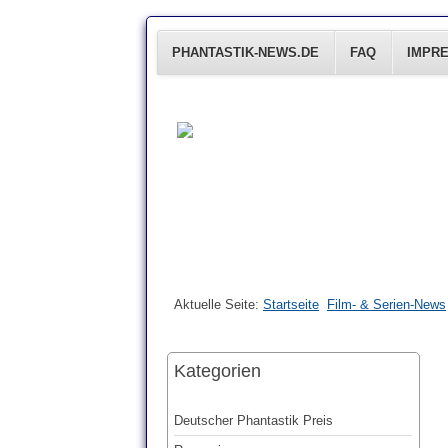
PHANTASTIK-NEWS.DE
FAQ
IMPR
Aktuelle Seite:
Startseite
Film- & Serien-News
Kategorien
Deutscher Phantastik Preis