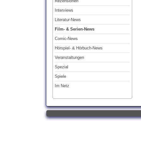
Rezensionen
Interviews
Literatur-News
Film- & Serien-News
Comic-News
Hörspiel- & Hörbuch-News
Veranstaltungen
Spezial
Spiele
Im Netz