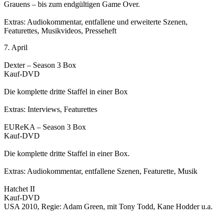
Grauens – bis zum endgültigen Game Over.
Extras: Audiokommentar, entfallene und erweiterte Szenen,
Featurettes, Musikvideos, Presseheft
7. April
Dexter – Season 3 Box
Kauf-DVD
Die komplette dritte Staffel in einer Box
Extras: Interviews, Featurettes
EUReKA – Season 3 Box
Kauf-DVD
Die komplette dritte Staffel in einer Box.
Extras: Audiokommentar, entfallene Szenen, Featurette, Musik
Hatchet II
Kauf-DVD
USA 2010, Regie: Adam Green, mit Tony Todd, Kane Hodder u.a.