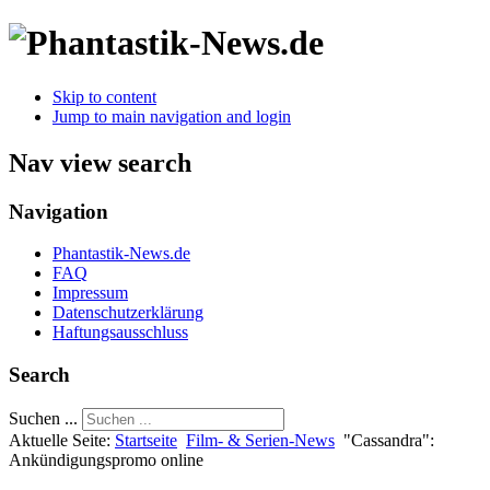
Skip to content
Jump to main navigation and login
Nav view search
Navigation
Phantastik-News.de
FAQ
Impressum
Datenschutzerklärung
Haftungsausschluss
Search
Suchen ...
Aktuelle Seite:
Startseite
Film- & Serien-News
"Cassandra":
Ankündigungspromo online