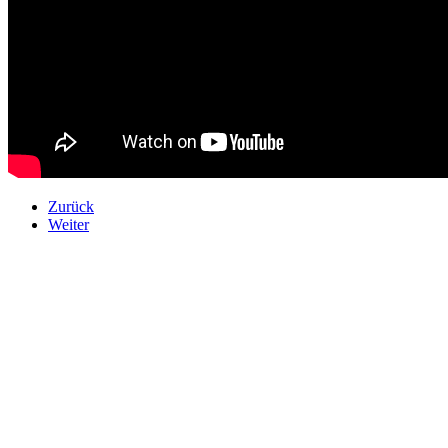
Zurück
Weiter