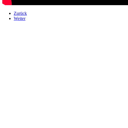
Zurück
Weiter