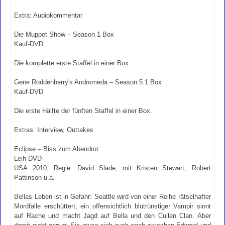
Extra: Audiokommentar
Die Muppet Show – Season 1 Box
Kauf-DVD
Die komplette erste Staffel in einer Box.
Gene Roddenberry's Andromeda – Season 5.1 Box
Kauf-DVD
Die erste Hälfte der fünften Staffel in einer Box.
Extras: Interview, Outtakes
Eclipse – Biss zum Abendrot
Leih-DVD
USA 2010, Regie: David Slade, mit Kristen Stewart, Robert
Pattinson u.a.
Bellas Leben ist in Gefahr: Seattle wird von einer Reihe rätselhafter
Mordfälle erschüttert, ein offensichtlich blutrünstiger Vampir sinnt
auf Rache und macht Jagd auf Bella und den Cullen Clan. Aber