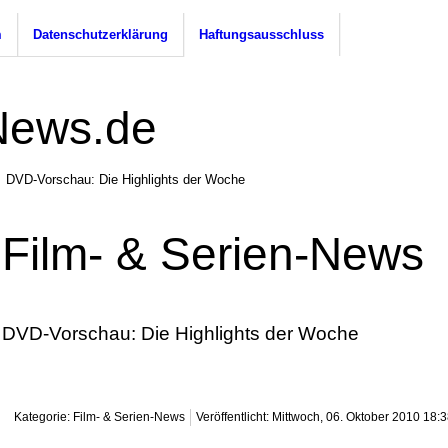
m
Datenschutzerklärung
Haftungsausschluss
DVD-Vorschau: Die Highlights der Woche
Film- & Serien-News
DVD-Vorschau: Die Highlights der Woche
Kategorie: Film- & Serien-News
Veröffentlicht: Mittwoch, 06. Oktober 2010 18: