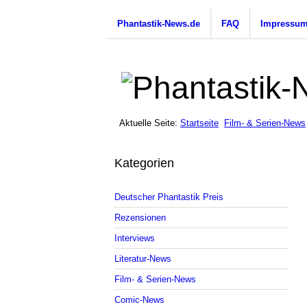
Phantastik-News.de
FAQ
Impressu
Aktuelle Seite:
Startseite
Film- & Serien-News
Kategorien
Deutscher Phantastik Preis
Rezensionen
Interviews
Literatur-News
Film- & Serien-News
Comic-News