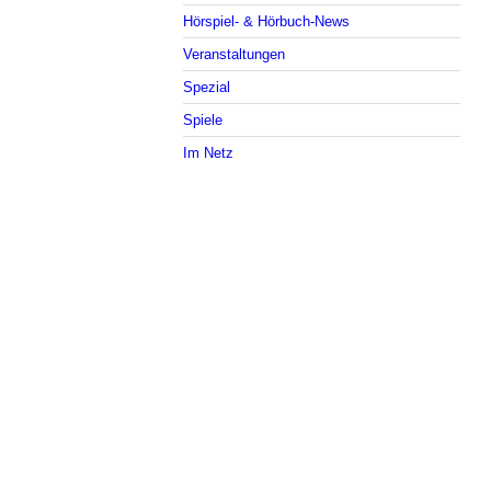
Hörspiel- & Hörbuch-News
Veranstaltungen
Spezial
Spiele
Im Netz