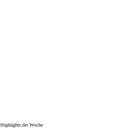
Highlights der Woche