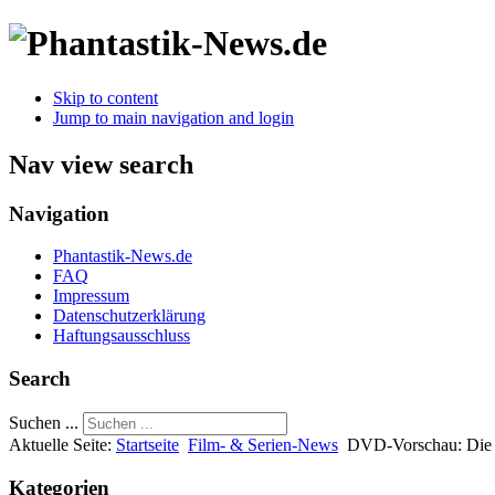
Skip to content
Jump to main navigation and login
Nav view search
Navigation
Phantastik-News.de
FAQ
Impressum
Datenschutzerklärung
Haftungsausschluss
Search
Suchen ...
Aktuelle Seite:
Startseite
Film- & Serien-News
DVD-Vorschau: Die 
Kategorien