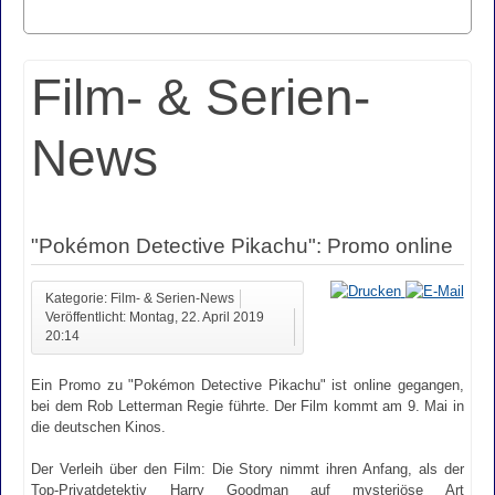
Film- & Serien-
News
"Pokémon Detective Pikachu": Promo online
Kategorie: Film- & Serien-News
Veröffentlicht: Montag, 22. April 2019
20:14
Ein Promo zu "Pokémon Detective Pikachu" ist online gegangen,
bei dem Rob Letterman Regie führte. Der Film kommt am 9. Mai in
die deutschen Kinos.
Der Verleih über den Film: Die Story nimmt ihren Anfang, als der
Top-Privatdetektiv Harry Goodman auf mysteriöse Art