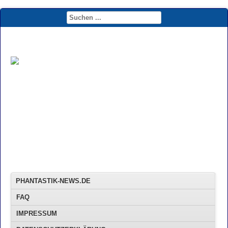
PHANTASTIK-NEWS.DE
FAQ
IMPRESSUM