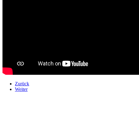
Zurück
Weiter