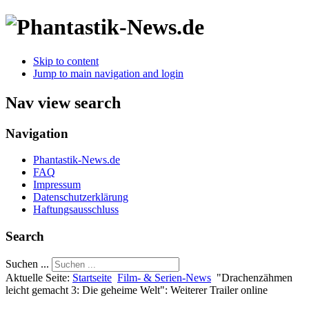
Skip to content
Jump to main navigation and login
Nav view search
Navigation
Phantastik-News.de
FAQ
Impressum
Datenschutzerklärung
Haftungsausschluss
Search
Suchen ...
Aktuelle Seite:
Startseite
Film- & Serien-News
"Drachenzähmen
leicht gemacht 3: Die geheime Welt": Weiterer Trailer online