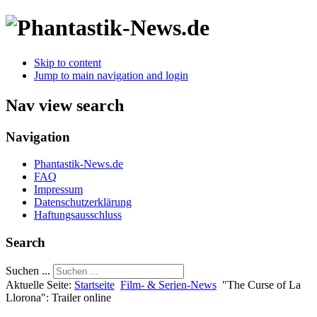
Skip to content
Jump to main navigation and login
Nav view search
Navigation
Phantastik-News.de
FAQ
Impressum
Datenschutzerklärung
Haftungsausschluss
Search
Suchen ...
Aktuelle Seite:
Startseite
Film- & Serien-News
"The Curse of La
Llorona": Trailer online