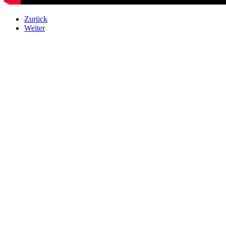
Zurück
Weiter