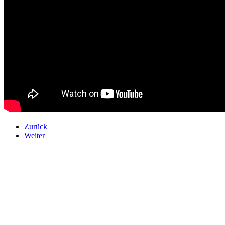
Zurück
Weiter