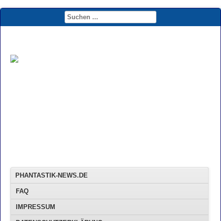
PHANTASTIK-NEWS.DE
FAQ
IMPRESSUM