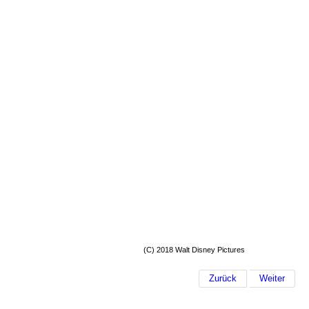
(C) 2018 Walt Disney Pictures
Zurück
Weiter