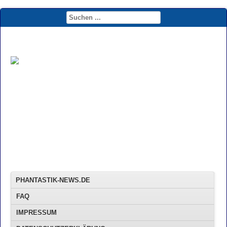
PHANTASTIK-NEWS.DE
FAQ
IMPRESSUM