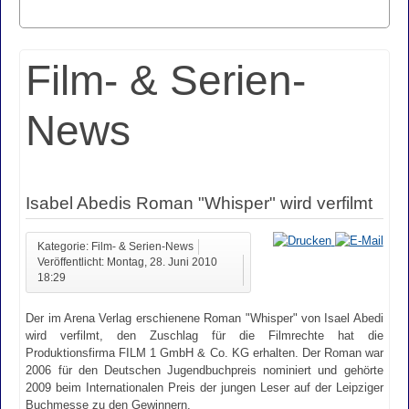
Film- & Serien-
News
Isabel Abedis Roman "Whisper" wird verfilmt
Kategorie: Film- & Serien-News
Veröffentlicht: Montag, 28. Juni 2010
18:29
Der im Arena Verlag erschienene Roman "Whisper" von Isael Abedi
wird verfilmt, den Zuschlag für die Filmrechte hat die
Produktionsfirma FILM 1 GmbH & Co. KG erhalten. Der Roman war
2006 für den Deutschen Jugendbuchpreis nominiert und gehörte
2009 beim Internationalen Preis der jungen Leser auf der Leipziger
Buchmesse zu den Gewinnern.